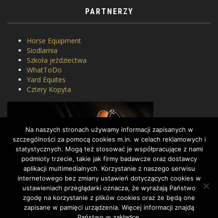
PARTNERZY
Horse Equipment
Siodlarnia
Szkoła jeździectwa
WhatToDo
Yard Equites
Cztery Kopyta
Na naszych stronach używamy informacji zapisanych w
szczególności za pomocą cookies m.in. w celach reklamowych i
statystycznych. Mogą też stosować je współpracujące z nami
podmioty trzecie, takie jak firmy badawcze oraz dostawcy
aplikacji multimedialnych. Korzystanie z naszego serwisu
internetowego bez zmiany ustawień dotyczących cookies w
ustawieniach przeglądarki oznacza, że wyrażają Państwo
zgodę na korzystanie z plików cookies oraz że będą one
zapisane w pamięci urządzenia. Więcej informacji znajdą
Państwo w zakładce.