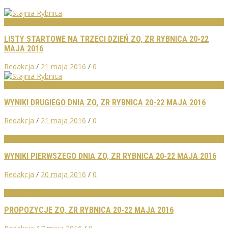
LISTY STARTOWE
LISTY STARTOWE NA TRZECI DZIEŃ ZO, ZR RYBNICA 20-22
MAJA 2016
Redakcja
/
21 maja 2016
/
0
WYNIKI ZAWODÓW
WYNIKI DRUGIEGO DNIA ZO, ZR RYBNICA 20-22 MAJA 2016
Redakcja
/
21 maja 2016
/
0
WYNIKI ZAWODÓW
WYNIKI PIERWSZEGO DNIA ZO, ZR RYBNICA 20-22 MAJA 2016
Redakcja
/
20 maja 2016
/
0
PROPOZYCJE
PROPOZYCJE ZO, ZR RYBNICA 20-22 MAJA 2016