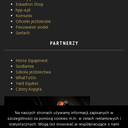
Eskadron Shop
hpp-a.pl
Komunix
Oficerki jeździeckie
Pasowanie siodeł
Gerlach
PARTNERZY
Horse Equipment
Siodlarnia
Szkoła jeździectwa
WhatToDo
Yard Equites
Cztery Kopyta
Na naszych stronach używamy informacji zapisanych w
szczególności za pomocą cookies m.in. w celach reklamowych i
statystycznych. Mogą też stosować je współpracujące z nami