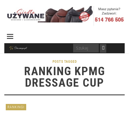
POSTS TAGGED
RANKING KPMG
DRESSAGE CUP
RANKINGI