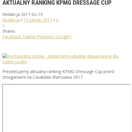
AKTUALNY RANKING KPMG DRESSAGE CUP
Redakcja
2017-02-15
Redakcja
/
15 lutego 2017
/
0
0
Shares
Facebook
Twitter
Pinterest
Google+
Prezentujemy aktualny ranking KPMG Dressage Cup przed
zmaganiami na Cavaliada Warszawa 2017.