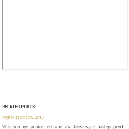
RELATED POSTS
Wyniki zawodów 2013
W załączonym poniżej archiwum znajdziesz wyniki nastepujących