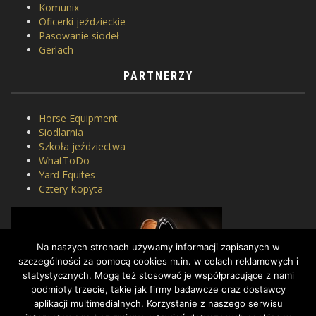
Komunix
Oficerki jeździeckie
Pasowanie siodeł
Gerlach
PARTNERZY
Horse Equipment
Siodlarnia
Szkoła jeździectwa
WhatToDo
Yard Equites
Cztery Kopyta
Na naszych stronach używamy informacji zapisanych w
szczególności za pomocą cookies m.in. w celach reklamowych i
statystycznych. Mogą też stosować je współpracujące z nami
podmioty trzecie, takie jak firmy badawcze oraz dostawcy
aplikacji multimedialnych. Korzystanie z naszego serwisu