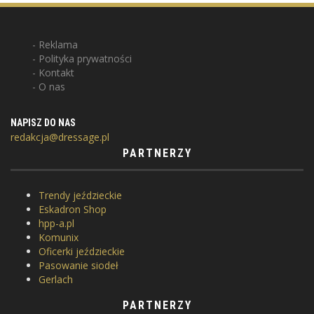
Reklama
Polityka prywatności
Kontakt
O nas
NAPISZ DO NAS
redakcja@dressage.pl
PARTNERZY
Trendy jeździeckie
Eskadron Shop
hpp-a.pl
Komunix
Oficerki jeździeckie
Pasowanie siodeł
Gerlach
PARTNERZY