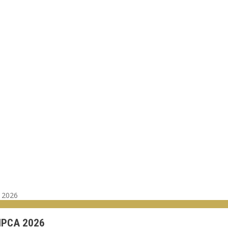
a 2026
IPCA 2026