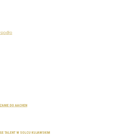
CZANIE DO AACHEN
SAGE TALENT W SOLCU KUJAWSKIM