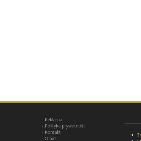
Reklama
Polityka prywatności
Kontakt
Tr
O nas