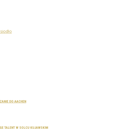
CZANIE DO AACHEN
SAGE TALENT W SOLCU KUJAWSKIM