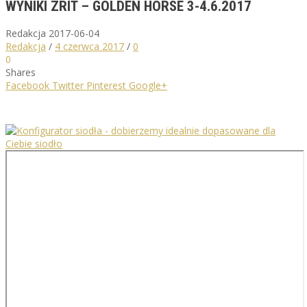
WYNIKI ZRIT – GOLDEN HORSE 3-4.6.2017
Redakcja
2017-06-04
Redakcja
/
4 czerwca 2017
/
0
0
Shares
Facebook
Twitter
Pinterest
Google+