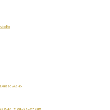
CZANIE DO AACHEN
SAGE TALENT W SOLCU KUJAWSKIM