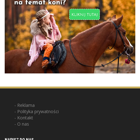
Reklama
Polityka prywatności
Kontakt
O nas