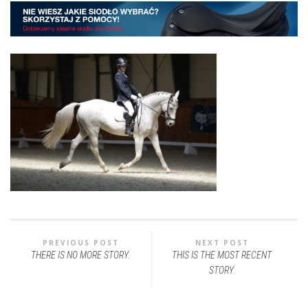
PREVIOUS POST
NEXT POST
THERE IS NO MORE STORY.
THIS IS THE MOST RECENT
STORY.