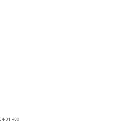
04-01 400