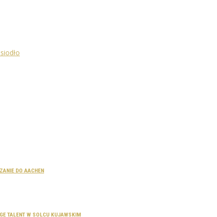
CZANIE DO AACHEN
SAGE TALENT W SOLCU KUJAWSKIM