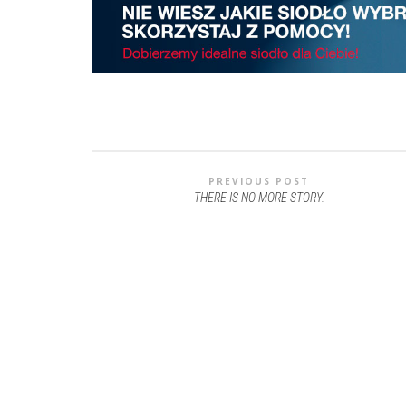
PREVIOUS POST
THERE IS NO MORE STORY.