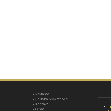
Reklama
Polityka prywatności
Kontakt
Tr
O nas