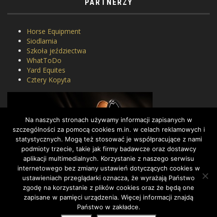
PARTNERZY
Horse Equipment
Siodlarnia
Szkoła jeździectwa
WhatToDo
Yard Equites
Cztery Kopyta
Na naszych stronach używamy informacji zapisanych w
szczególności za pomocą cookies m.in. w celach reklamowych i
statystycznych. Mogą też stosować je współpracujące z nami
podmioty trzecie, takie jak firmy badawcze oraz dostawcy
aplikacji multimedialnych. Korzystanie z naszego serwisu
internetowego bez zmiany ustawień dotyczących cookies w
ustawieniach przeglądarki oznacza, że wyrażają Państwo
zgodę na korzystanie z plików cookies oraz że będą one
zapisane w pamięci urządzenia. Więcej informacji znajdą
Państwo w zakładce.