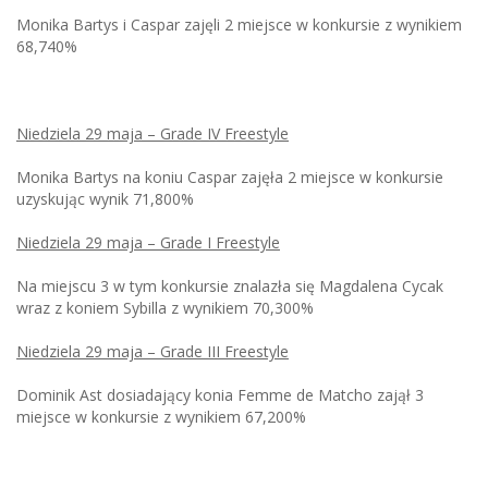
Monika Bartys i Caspar zajęli 2 miejsce w konkursie z wynikiem
68,740%
Niedziela 29 maja – Grade IV Freestyle
Monika Bartys na koniu Caspar zajęła 2 miejsce w konkursie
uzyskując wynik 71,800%
Niedziela 29 maja – Grade I Freestyle
Na miejscu 3 w tym konkursie znalazła się Magdalena Cycak
wraz z koniem Sybilla z wynikiem 70,300%
Niedziela 29 maja – Grade III Freestyle
Dominik Ast dosiadający konia Femme de Matcho zajął 3
miejsce w konkursie z wynikiem 67,200%