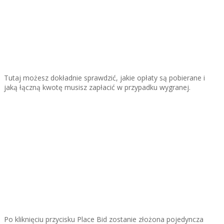
Tutaj możesz dokładnie sprawdzić, jakie opłaty są pobierane i
jaką łączną kwotę musisz zapłacić w przypadku wygranej.
Po kliknięciu przycisku Place Bid zostanie złożona pojedyncza