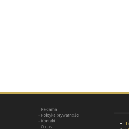
Reklama
Polityka prywatności
Kontakt
Tr
O nas