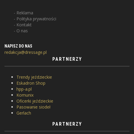
Reklama
Polityka prywatności
Kontakt
O nas
NAPISZ DO NAS
redakcja@dressage.pl
PARTNERZY
Trendy jeździeckie
Eskadron Shop
hpp-a.pl
Komunix
Oficerki jeździeckie
Pasowanie siodeł
Gerlach
PARTNERZY