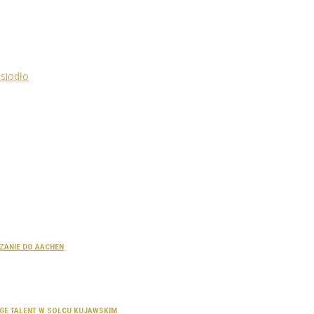
CZANIE DO AACHEN
SAGE TALENT W SOLCU KUJAWSKIM