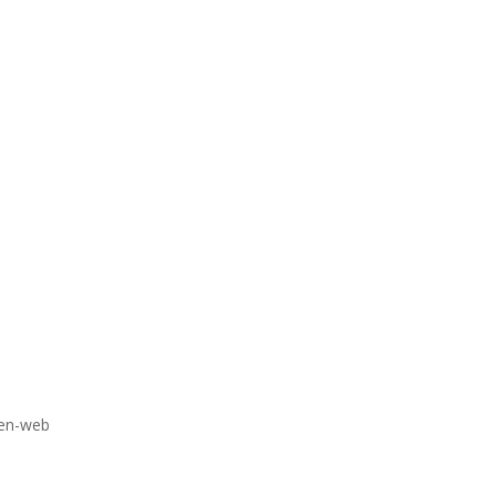
ren-web