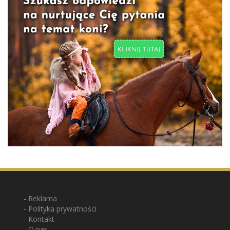
Reklama
Polityka prywatności
Kontakt
O nas