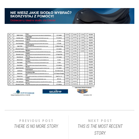
PREVIOUS POST
NEXT POST
THERE IS NO MORE STORY.
THIS IS THE MOST RECENT
STORY.