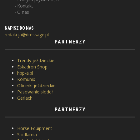
Kontakt
O nas
NAPISZ DO NAS
redakcja@dressage.pl
PARTNERZY
Trendy jeździeckie
Eskadron Shop
hpp-a.pl
Komunix
Oficerki jeździeckie
Pasowanie siodeł
Gerlach
PARTNERZY
Horse Equipment
Siodlarnia