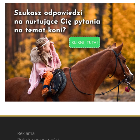
Reklama
Polityka prywatności