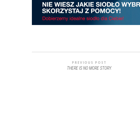
PREVIOUS POST
THERE IS NO MORE STORY.