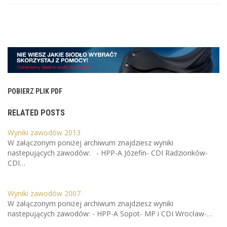
POBIERZ PLIK PDF
RELATED POSTS
Wyniki zawodów 2013
W załączonym poniżej archiwum znajdziesz wyniki
nastepujących zawodów: - HPP-A Józefin- CDI Radzionków-
CDI…
Wyniki zawodów 2007
W załączonym poniżej archiwum znajdziesz wyniki
nastepujących zawodów: - HPP-A Sopot- MP i CDI Wrocław-…