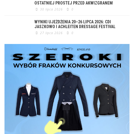
OSTATNIEJ PROSTEJ PRZED AKWIZGRANEM
30 lipca 2026
0
WYNIKI UJEŻDŻENIA 20–26 LIPCA 2026: CDI
JASZKOWO I ACHLEITEN DRESSAGE FESTIVAL
27 lipca 2026
0