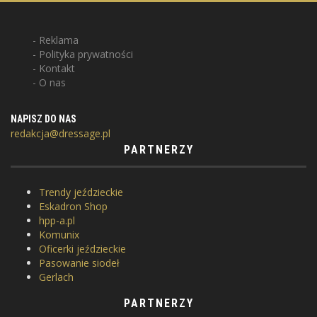
Reklama
Polityka prywatności
Kontakt
O nas
NAPISZ DO NAS
redakcja@dressage.pl
PARTNERZY
Trendy jeździeckie
Eskadron Shop
hpp-a.pl
Komunix
Oficerki jeździeckie
Pasowanie siodeł
Gerlach
PARTNERZY