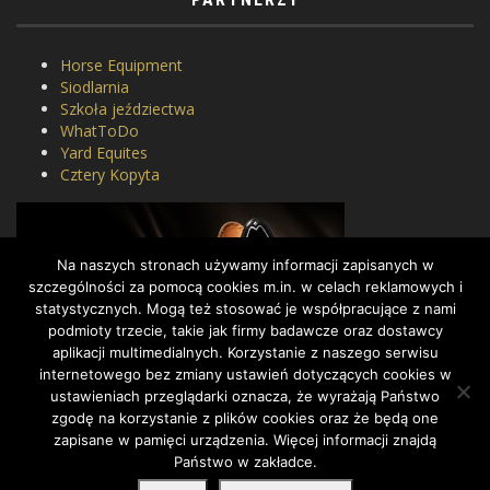
Horse Equipment
Siodlarnia
Szkoła jeździectwa
WhatToDo
Yard Equites
Cztery Kopyta
Na naszych stronach używamy informacji zapisanych w
szczególności za pomocą cookies m.in. w celach reklamowych i
statystycznych. Mogą też stosować je współpracujące z nami
podmioty trzecie, takie jak firmy badawcze oraz dostawcy
aplikacji multimedialnych. Korzystanie z naszego serwisu
internetowego bez zmiany ustawień dotyczących cookies w
ustawieniach przeglądarki oznacza, że wyrażają Państwo
zgodę na korzystanie z plików cookies oraz że będą one
zapisane w pamięci urządzenia. Więcej informacji znajdą
Państwo w zakładce.