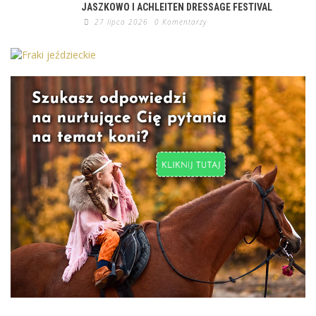
JASZKOWO I ACHLEITEN DRESSAGE FESTIVAL
27 lipca 2026
0 Komentarzy