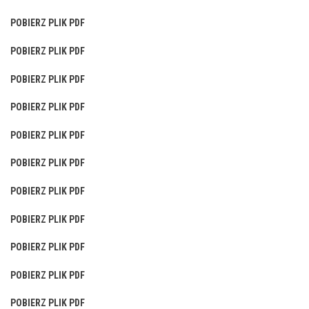
POBIERZ PLIK PDF
POBIERZ PLIK PDF
POBIERZ PLIK PDF
POBIERZ PLIK PDF
POBIERZ PLIK PDF
POBIERZ PLIK PDF
POBIERZ PLIK PDF
POBIERZ PLIK PDF
POBIERZ PLIK PDF
POBIERZ PLIK PDF
POBIERZ PLIK PDF