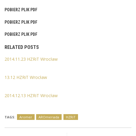
POBIERZ PLIK PDF
POBIERZ PLIK PDF
POBIERZ PLIK PDF
RELATED POSTS
2014.11.23 HZRiT Wrocław
13.12 HZRiT Wrocław
2014.12.13 HZRiT Wrocław
TAGS:
Aromer
AROmeriada
HZRiT