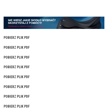
POBIERZ PLIK PDF
POBIERZ PLIK PDF
POBIERZ PLIK PDF
POBIERZ PLIK PDF
POBIERZ PLIK PDF
POBIERZ PLIK PDF
POBIERZ PLIK PDF
POBIERZ PLIK PDF