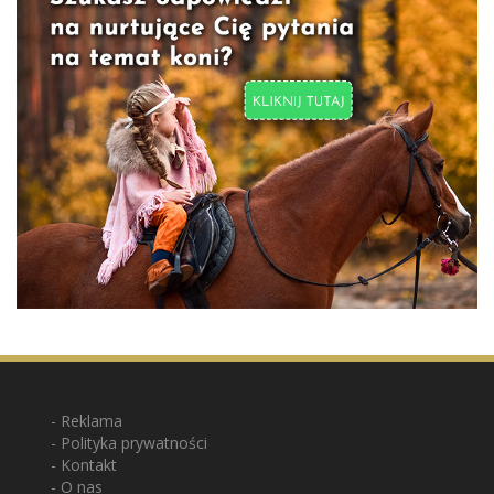
Reklama
Polityka prywatności
Kontakt
O nas