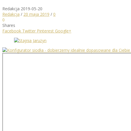
Redakcja
2019-05-20
Redakcja
/
20 maja 2019
/
0
0
Shares
Facebook
Twitter
Pinterest
Google+