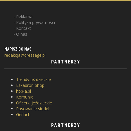
Reklama
Polityka prywatności
Kontakt
O nas
NAPISZ DO NAS
redakcja@dressage.pl
PARTNERZY
Trendy jeździeckie
Eskadron Shop
hpp-a.pl
Komunix
Oficerki jeździeckie
Pasowanie siodeł
Gerlach
PARTNERZY