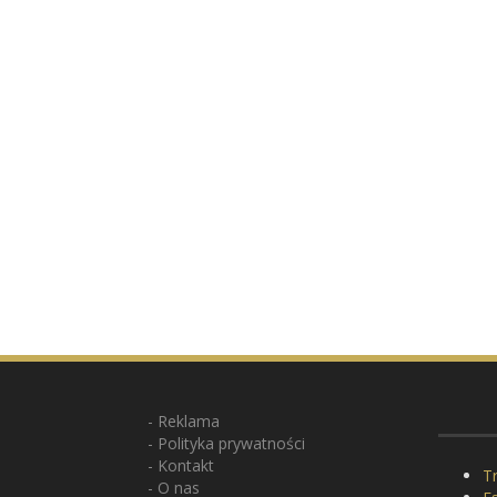
Reklama
Polityka prywatności
Kontakt
Tr
O nas