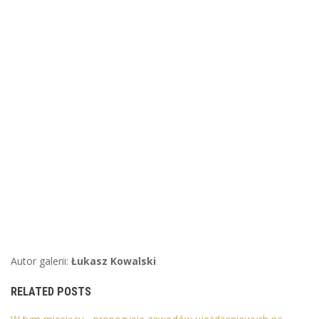
Autor galerii:
Łukasz Kowalski
RELATED POSTS