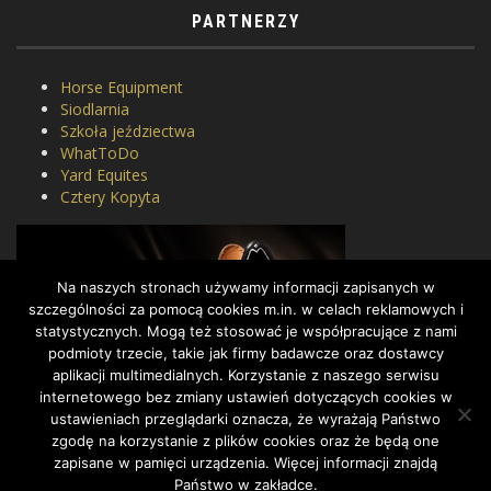
PARTNERZY
Horse Equipment
Siodlarnia
Szkoła jeździectwa
WhatToDo
Yard Equites
Cztery Kopyta
Na naszych stronach używamy informacji zapisanych w
szczególności za pomocą cookies m.in. w celach reklamowych i
statystycznych. Mogą też stosować je współpracujące z nami
podmioty trzecie, takie jak firmy badawcze oraz dostawcy
aplikacji multimedialnych. Korzystanie z naszego serwisu
internetowego bez zmiany ustawień dotyczących cookies w
ustawieniach przeglądarki oznacza, że wyrażają Państwo
zgodę na korzystanie z plików cookies oraz że będą one
zapisane w pamięci urządzenia. Więcej informacji znajdą
Państwo w zakładce.