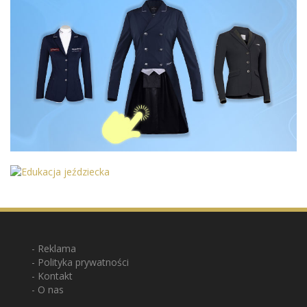
Reklama
Polityka prywatności
Kontakt
O nas