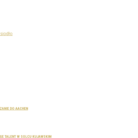
CZANIE DO AACHEN
SAGE TALENT W SOLCU KUJAWSKIM