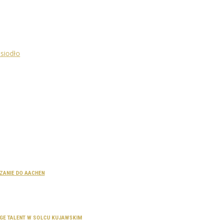
CZANIE DO AACHEN
SAGE TALENT W SOLCU KUJAWSKIM