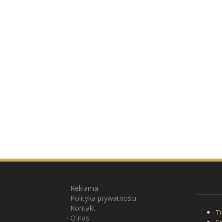
Reklama
Polityka prywatności
Kontakt
Tr
O nas