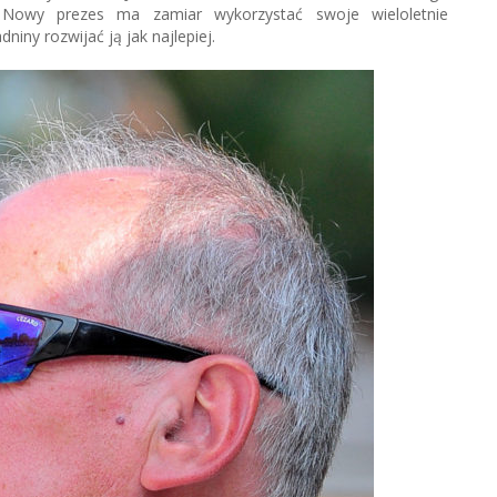
 Nowy prezes ma zamiar wykorzystać swoje wieloletnie
iny rozwijać ją jak najlepiej.