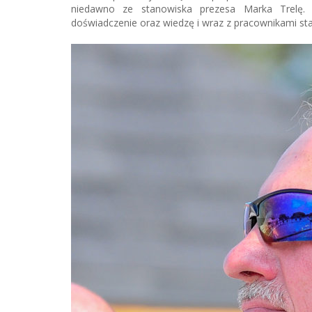
niedawno ze stanowiska prezesa Marka Trelę.
doświadczenie oraz wiedzę i wraz z pracownikami stadn