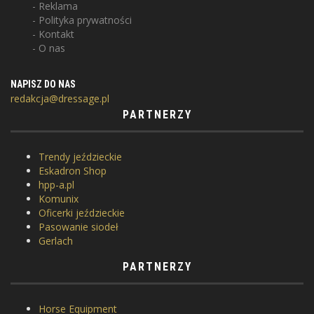
Reklama
Polityka prywatności
Kontakt
O nas
NAPISZ DO NAS
redakcja@dressage.pl
PARTNERZY
Trendy jeździeckie
Eskadron Shop
hpp-a.pl
Komunix
Oficerki jeździeckie
Pasowanie siodeł
Gerlach
PARTNERZY
Horse Equipment