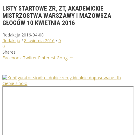
LISTY STARTOWE ZR, ZT, AKADEMICKIE
MISTRZOSTWA WARSZAWY I MAZOWSZA
GŁOGÓW 10 KWIETNIA 2016
Redakcja
2016-04-08
Redakcja
/
8 kwietnia 2016
/
0
0
Shares
Facebook
Twitter
Pinterest
Google+