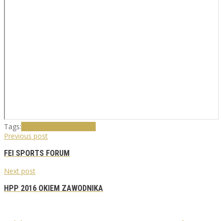
Tags:
Głogów
TKKF Podkowa
Previous post
FEI SPORTS FORUM
Next post
HPP 2016 OKIEM ZAWODNIKA