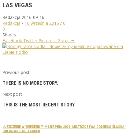
LAS VEGAS
Redakcja
2016-09-16
Redakcja
/
16 września 2016
/
0
0
Shares
Facebook
Twitter
Pinterest
Google+
Previous post
THERE IS NO MORE STORY.
Next post
THIS IS THE MOST RECENT STORY.
UJEŻDŻENIE W WEEKEND 7–9 SIERPNIA 2026: MISTRZOSTWA DOLNEGO ŚLĄSKA I
ODLICZANIE DO AACHEN