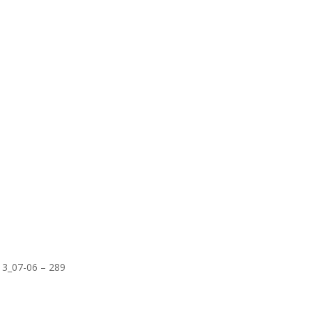
13_07-06 – 289