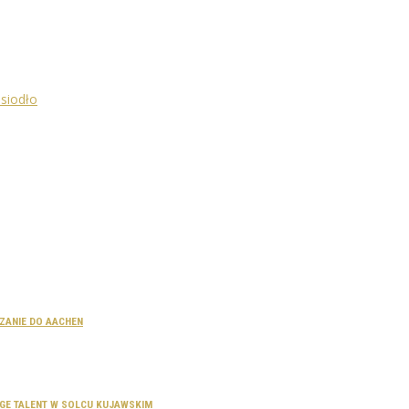
CZANIE DO AACHEN
SAGE TALENT W SOLCU KUJAWSKIM