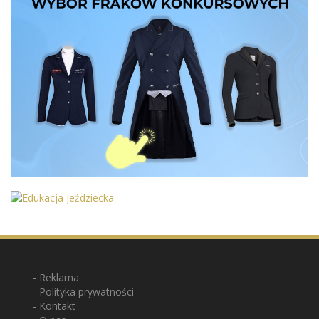
Reklama
Polityka prywatności
Kontakt