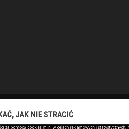
AĆ, JAK NIE STRACIĆ
i za pomocą cookies m.in. w celach reklamowych i statystycznych. 