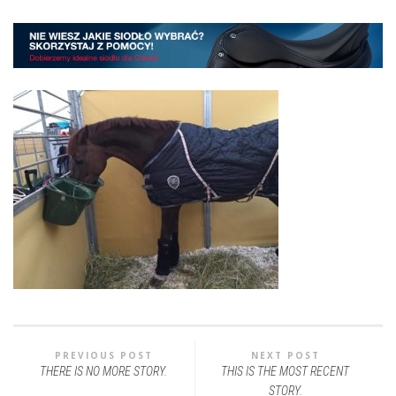
PREVIOUS POST
NEXT POST
THERE IS NO MORE STORY.
THIS IS THE MOST RECENT
STORY.