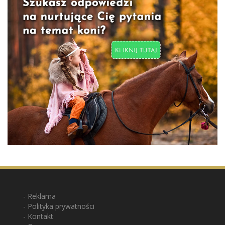
Reklama
Polityka prywatności
Kontakt