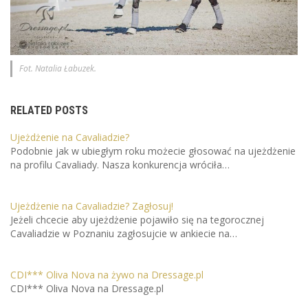
Fot. Natalia Łabuzek.
RELATED POSTS
Ujeżdżenie na Cavaliadzie?
Podobnie jak w ubiegłym roku możecie głosować na ujeżdżenie
na profilu Cavaliady. Nasza konkurencja wróciła…
Ujeżdżenie na Cavaliadzie? Zagłosuj!
Jeżeli chcecie aby ujeżdżenie pojawiło się na tegorocznej
Cavaliadzie w Poznaniu zagłosujcie w ankiecie na…
CDI*** Oliva Nova na żywo na Dressage.pl
CDI*** Oliva Nova na Dressage.pl