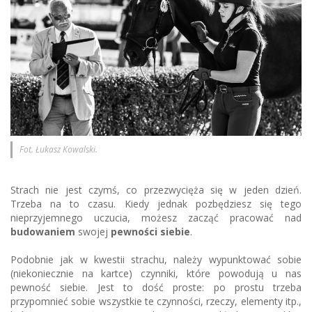
Fot. Łukasz Kowalski.
Strach nie jest czymś, co przezwycięża się w jeden dzień.
Trzeba na to czasu. Kiedy jednak pozbędziesz się tego
nieprzyjemnego uczucia, możesz zacząć pracować nad
budowaniem
swojej
pewności siebie
.
Podobnie jak w kwestii strachu, należy wypunktować sobie
(niekoniecznie na kartce) czynniki, które powodują u nas
pewność siebie. Jest to dość proste: po prostu trzeba
przypomnieć sobie wszystkie te czynności, rzeczy, elementy itp.,